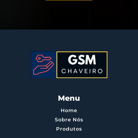
Menu
Home
Sobre Nós
Produtos