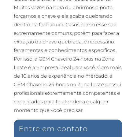
Muitas vezes na hora de abrirmos a porta,
forçamos a chave e ela acaba quebrando
dentro da fechadura. Casos como esse são
extremamente comuns, porém para fazer a
extração da chave quebrada, é necessário
ferramentas e conhecimentos específicos.
Por isso, a GSM Chaveiro 24 horas na Zona
Leste é a empresa ideal para você. Com mais
de 10 anos de experiência no mercado, a
GSM Chaveiro 24 horas na Zona Leste possui
profissionais extremamente competentes e
capacitados para te atender a qualquer
momento que você precisar.
Entre em contato