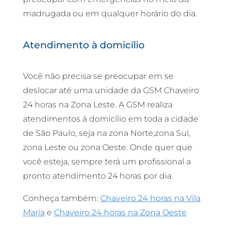
madrugada ou em qualquer horário do dia.
Atendimento à domicílio
Você não precisa se preocupar em se
deslocar até uma unidade da GSM Chaveiro
24 horas na Zona Leste. A GSM realiza
atendimentos à domicílio em toda a cidade
de São Paulo, seja na zona Norte,zona Sul,
zona Leste ou zona Oeste. Onde quer que
você esteja, sempre terá um profissional a
pronto atendimento 24 horas por dia.
Conheça também:
Chaveiro 24 horas na Vila
Maria
e
Chaveiro 24 horas na Zona Oeste