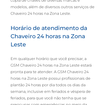
cópia de chaves de diversas marcas e
modelos, além de diversos outros serviços de
Chaveiro 24 horas na Zona Leste.
Horário de atendimento da
Chaveiro 24 horas na Zona
Leste
Em qualquer horário que você precisar, a
GSM Chaveiro 24 horas na Zona Leste estará
pronta para te atender. A GSM Chaveiro 24
horas na Zona Leste possui profissionais de
plantão 24 horas por dia todos os dias da
semana, inclusive em feriados e véspera de
feriados, para que você não tenha que se
preocupar com emergências no meio da