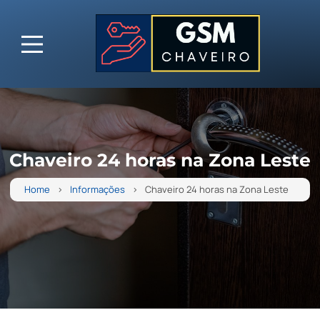
Chaveiro 24 horas na Zona Leste
Home
Informações
Chaveiro 24 horas na Zona Leste