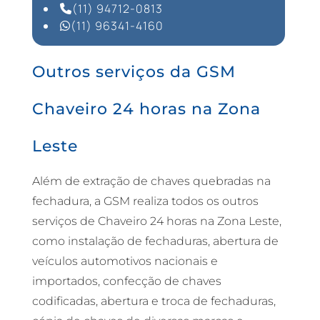
(11) 94712-0813
(11) 96341-4160
Outros serviços da GSM
Chaveiro 24 horas na Zona
Leste
Além de extração de chaves quebradas na
fechadura, a GSM realiza todos os outros
serviços de Chaveiro 24 horas na Zona Leste,
como instalação de fechaduras, abertura de
veículos automotivos nacionais e
importados, confecção de chaves
codificadas, abertura e troca de fechaduras,