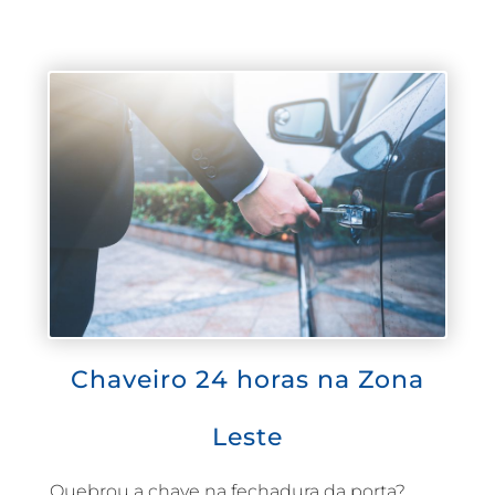
Chaveiro 24 horas na Zona
Leste
Quebrou a chave na fechadura da porta?