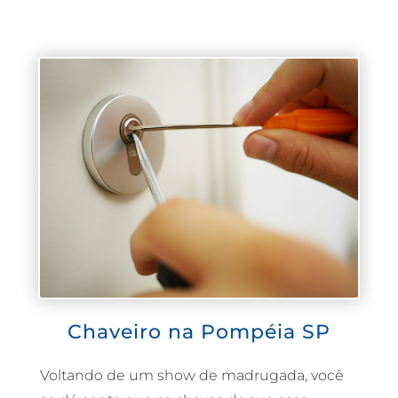
Chaveiro na Pompéia SP
Voltando de um show de madrugada, você