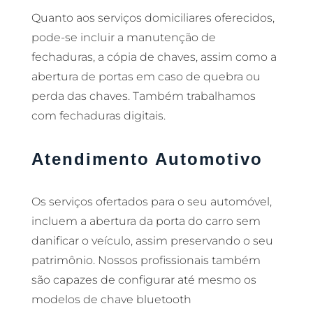
Quanto aos serviços domiciliares oferecidos,
pode-se incluir a manutenção de
fechaduras, a cópia de chaves, assim como a
abertura de portas em caso de quebra ou
perda das chaves. Também trabalhamos
com fechaduras digitais.
Atendimento Automotivo
Os serviços ofertados para o seu automóvel,
incluem a abertura da porta do carro sem
danificar o veículo, assim preservando o seu
patrimônio. Nossos profissionais também
são capazes de configurar até mesmo os
modelos de chave bluetooth