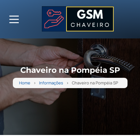
Chaveiro na Pompéia SP
Home
Informações
Chaveiro na Pompéia SP