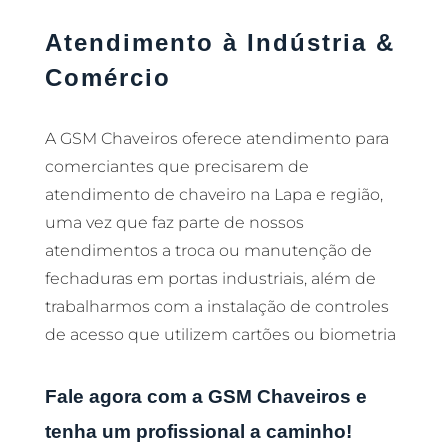
Atendimento à Indústria &
Comércio
A GSM Chaveiros oferece atendimento para
comerciantes que precisarem de
atendimento de chaveiro na Lapa e região,
uma vez que faz parte de nossos
atendimentos a troca ou manutenção de
fechaduras em portas industriais, além de
trabalharmos com a instalação de controles
de acesso que utilizem cartões ou biometria
Fale agora com a GSM Chaveiros e
tenha um profissional a caminho!