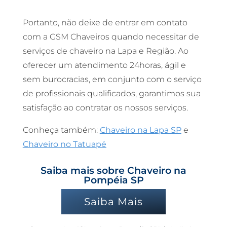
Portanto, não deixe de entrar em contato
com a GSM Chaveiros quando necessitar de
serviços de chaveiro na Lapa e Região. Ao
oferecer um atendimento 24horas, ágil e
sem burocracias, em conjunto com o serviço
de profissionais qualificados, garantimos sua
satisfação ao contratar os nossos serviços.
Conheça também:
Chaveiro na Lapa SP
e
Chaveiro no Tatuapé
Saiba mais sobre Chaveiro na
Pompéia SP
Saiba Mais