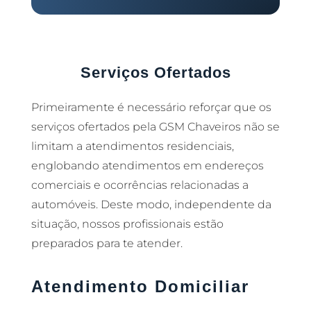
Serviços Ofertados
Primeiramente é necessário reforçar que os
serviços ofertados pela GSM Chaveiros não se
limitam a atendimentos residenciais,
englobando atendimentos em endereços
comerciais e ocorrências relacionadas a
automóveis. Deste modo, independente da
situação, nossos profissionais estão
preparados para te atender.
Atendimento Domiciliar